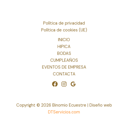
Política de privacidad
Política de cookies (UE)
INICIO
HIPICA
BODAS
CUMPLEAÑOS
EVENTOS DE EMPRESA
CONTACTA
Copyright © 2026 Binomio Ecuestre | Diseño web
DTServicios.com