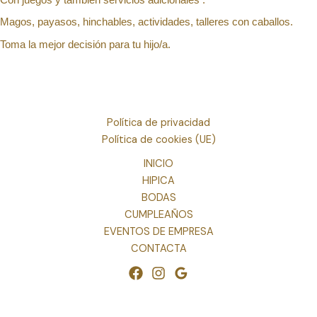
Con juegos y también servicios adicionales :
Magos, payasos, hinchables, actividades, talleres con caballos.
Toma la mejor decisión para tu hijo/a.
Política de privacidad
Política de cookies (UE)
INICIO
HIPICA
BODAS
CUMPLEAÑOS
EVENTOS DE EMPRESA
CONTACTA