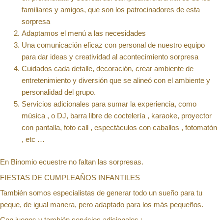
familiares y amigos, que son los patrocinadores de esta
sorpresa
Adaptamos el menú a las necesidades
Una comunicación eficaz con personal de nuestro equipo
para dar ideas y creatividad al acontecimiento sorpresa
Cuidados cada detalle, decoración, crear ambiente de
entretenimiento y diversión que se alineó con el ambiente y
personalidad del grupo.
Servicios adicionales para sumar la experiencia, como
música , o DJ, barra libre de coctelería , karaoke, proyector
con pantalla, foto call , espectáculos con caballos , fotomatón
, etc …
En Binomio ecuestre no faltan las sorpresas.
FIESTAS DE CUMPLEAÑOS INFANTILES
También somos especialistas de generar todo un sueño para tu
peque, de igual manera, pero adaptado para los más pequeños.